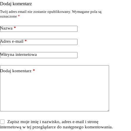
Dodaj komentarz
Twój adres email nie zostanie opublikowany.
Wymagane pola są
oznaczone
*
Nazwa
*
Adres e-mail
*
Witryna internetowa
Dodaj komentarz
*
Zapisz moje imię i nazwisko, adres e-mail i stronę
internetową w tej przeglądarce do następnego komentowania.