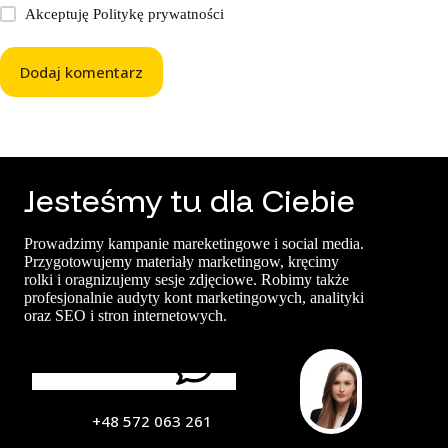
Akceptuję
Politykę prywatności
Dodaj komentarz
Jesteśmy tu dla Ciebie
Prowadzimy kampanie mareketingowe i social media.
Przygotowujemy materiały marketingow, kręcimy
rolki i oragnizujemy sesje zdjęciowe. Robimy także
profesjonalnie audyty kont marketingowych, analityki
oraz SEO i stron internetowych.
Porozmawiajmy
+48 572 063 261