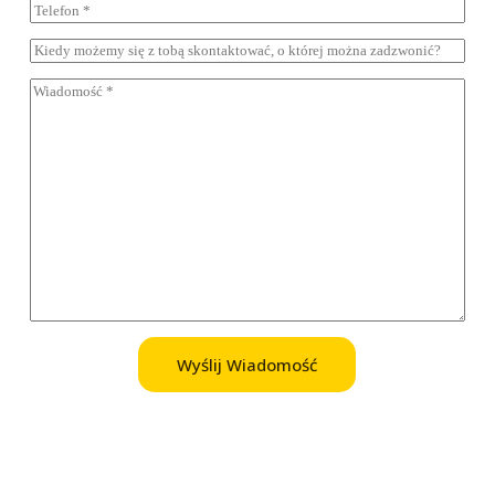
Wyślij Wiadomość