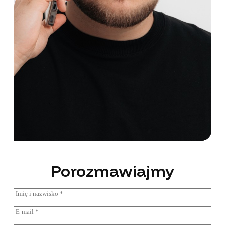
Porozmawiajmy