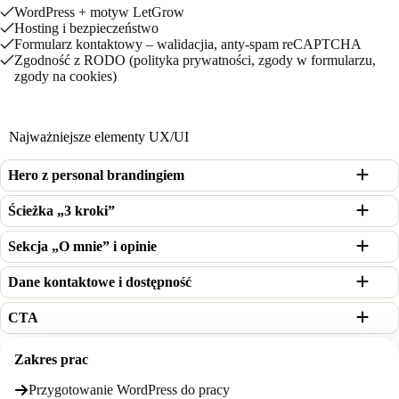
WordPress + motyw LetGrow
Hosting i bezpieczeństwo
Formularz kontaktowy – walidacjia, anty-spam reCAPTCHA
Zgodność z RODO (polityka prywatności, zgody w formularzu,
zgody na cookies)
Najważniejsze elementy UX/UI
Hero z personal brandingiem
Ścieżka „3 kroki”
Sekcja „O mnie” i opinie
Dane kontaktowe i dostępność
CTA
Zakres prac
Przygotowanie WordPress do pracy