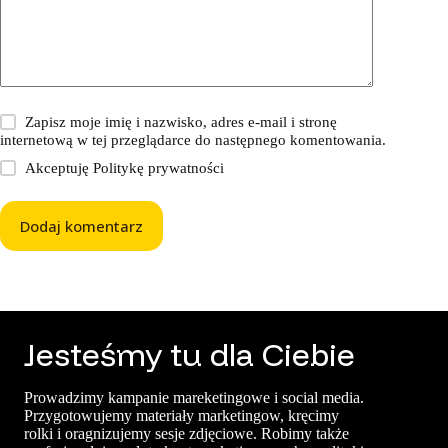
Zapisz moje imię i nazwisko, adres e-mail i stronę
internetową w tej przeglądarce do następnego komentowania.
Akceptuję
Politykę prywatności
Dodaj komentarz
Jesteśmy tu dla Ciebie
Prowadzimy kampanie mareketingowe i social media.
Przygotowujemy materiały marketingow, kręcimy
rolki i oragnizujemy sesje zdjęciowe. Robimy także