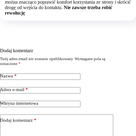
można znacząco poprawić komfort korzystania ze strony i skrócić
drogę od wejścia do kontaktu.
Nie zawsze trzeba robić
rewolucję
Dodaj komentarz
Twój adres email nie zostanie opublikowany.
Wymagane pola są
oznaczone
*
Nazwa
*
Adres e-mail
*
Witryna internetowa
Dodaj komentarz
*