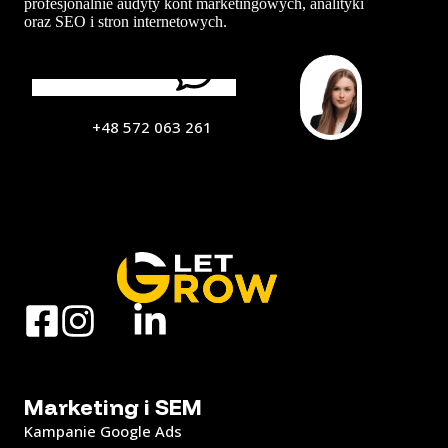
profesjonalnie audyty kont marketingowych, analityki
oraz SEO i stron internetowych.
Porozmawiajmy
+48 572 063 261
Marketing i SEM
Kampanie Google Ads