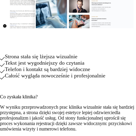
Strona stała się lżejsza wizualnie
Tekst jest wygodniejszy do czytania
Telefon i kontakt są bardziej widoczne
Całość wygląda nowocześnie i profesjonalnie
Co zyskała klinika?
W wyniku przeprowadzonych prac klinika wizualnie stała się bardziej
przystępna, a strona dzięki swojej estetyce lepiej odzwierciedla
profesjonalizm i jakość usług. Od stony funkcjonalnej uprościł się
proces wykonania rejestracji dzięki zawsze widocznym: przyciskowi
umówienia wizyty i numerowi telefonu.