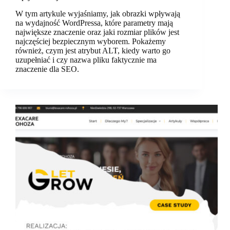
W tym artykule wyjaśniamy, jak obrazki wpływają
na wydajność WordPressa, które parametry mają
największe znaczenie oraz jaki rozmiar plików jest
najczęściej bezpiecznym wyborem. Pokażemy
również, czym jest atrybut ALT, kiedy warto go
uzupełniać i czy nazwa pliku faktycznie ma
znaczenie dla SEO.