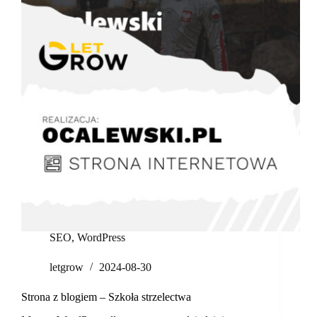
SEO
,
WordPress
letgrow
2024-08-30
Strona z blogiem – Szkoła strzelectwa