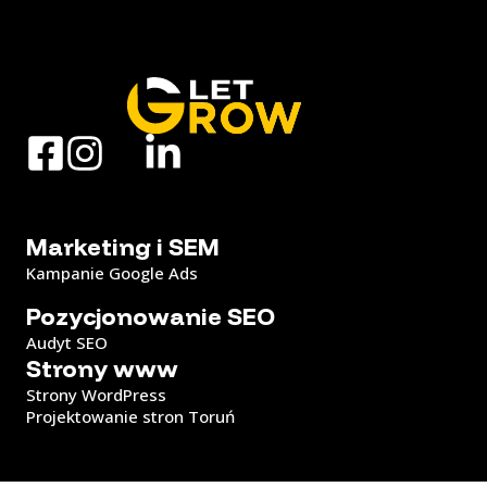
Marketing i SEM
Kampanie Google Ads
Pozycjonowanie SEO
Audyt SEO
Strony www
Strony WordPress
Projektowanie stron Toruń