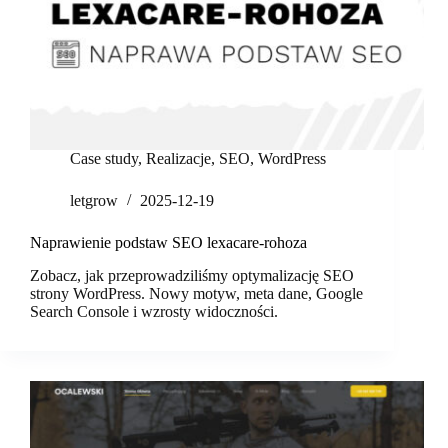
Case study
,
Realizacje
,
SEO
,
WordPress
letgrow
2025-12-19
Naprawienie podstaw SEO lexacare-rohoza
Zobacz, jak przeprowadziliśmy optymalizację SEO
strony WordPress. Nowy motyw, meta dane, Google
Search Console i wzrosty widoczności.