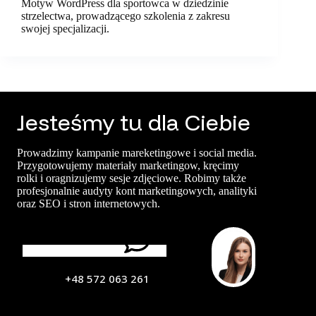
Motyw WordPress dla sportowca w dziedzinie
strzelectwa, prowadzącego szkolenia z zakresu
swojej specjalizacji.
Jesteśmy tu dla Ciebie
Prowadzimy kampanie mareketingowe i social media.
Przygotowujemy materiały marketingow, kręcimy
rolki i oragnizujemy sesje zdjęciowe. Robimy także
profesjonalnie audyty kont marketingowych, analityki
oraz SEO i stron internetowych.
Porozmawiajmy
+48 572 063 261