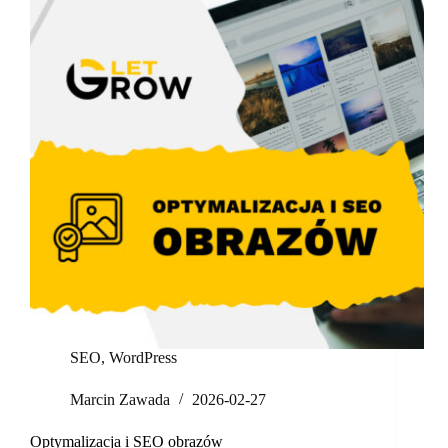
SEO
,
WordPress
Marcin Zawada
2026-02-27
Optymalizacja i SEO obrazów