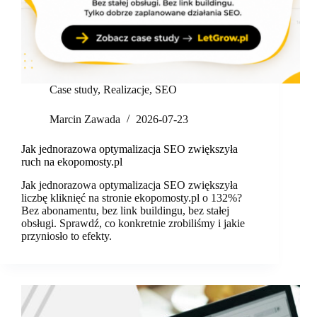
Case study
,
Realizacje
,
SEO
Marcin Zawada
2026-07-23
Jak jednorazowa optymalizacja SEO zwiększyła
ruch na ekopomosty.pl
Jak jednorazowa optymalizacja SEO zwiększyła
liczbę kliknięć na stronie ekopomosty.pl o 132%?
Bez abonamentu, bez link buildingu, bez stałej
obsługi. Sprawdź, co konkretnie zrobiliśmy i jakie
przyniosło to efekty.